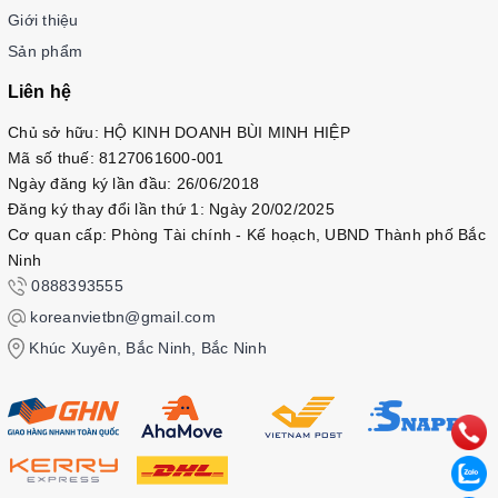
Giới thiệu
Sản phẩm
Liên hệ
Chủ sở hữu: HỘ KINH DOANH BÙI MINH HIỆP
Mã số thuế: 8127061600-001
Ngày đăng ký lần đầu: 26/06/2018
Đăng ký thay đổi lần thứ 1: Ngày 20/02/2025
Cơ quan cấp: Phòng Tài chính - Kế hoạch, UBND Thành phố Bắc
Ninh
0888393555
koreanvietbn@gmail.com
Khúc Xuyên, Bắc Ninh, Bắc Ninh