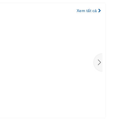
Xem tất cả