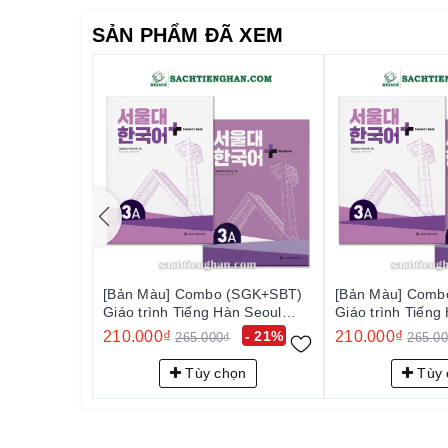
서울대 한국어 플러스 1A
SẢN PHẨM ĐÃ XEM
서울대 한국어 플러스 1B
서울대 한국어 플러스 2A
서울대 한국어 플러스 2B
서울대 한국어 플러스 3A
서울대 한국어 플러스 3B
서울대 한국어 플러스 4A
서울대 한국어 플러스 4B
서울대 한국어 플러스 5A
서울대 한국어 플러스 5B
서울대 한국어 플러스 6A
서울대 한국어 플러스 6B
[Bản Màu] Combo (SGK+SBT)
[Bản Màu] Comb
Giáo trình Tiếng Hàn Seoul Plus 1A+
Giáo trình Tiếng Hàn Seoul
Giáo trình Tiếng
Giáo trình Tiếng Hàn Seoul Plus 1B+
Plus 3A+ - 서울대 한국어 플러스
Plus 3A+ - 
210.000₫
- 21%
210.000₫
265.000₫
265.0
Giáo trình Tiếng Hàn Seoul Plus 2A+
3A+
3A+
Giáo trình Tiếng Hàn Seoul Plus 2B+
Tùy chọn
Tùy 
Giáo trình Tiếng Hàn Seoul Plus 3A+
Giáo trình Tiếng Hàn Seoul Plus 3A+
Giáo trình Tiếng Hàn Seoul Plus 3B+