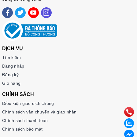
DỊCH VỤ
Tìm kiếm
Đăng nhập
Đăng ký
Giỏ hàng
CHÍNH SÁCH
Điều kiện giao dịch chung
Chính sách vận chuyển và giao nhận
Chính sách thanh toán
Chính sách bảo mật