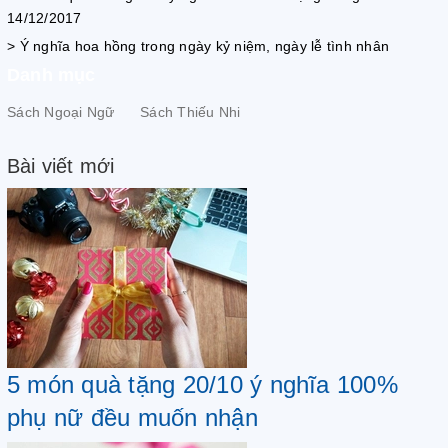
14/12/2017
> Ý nghĩa hoa hồng trong ngày kỷ niệm, ngày lễ tình nhân
Danh mục
Sách Ngoại Ngữ
Sách Thiếu Nhi
Bài viết mới
5 món quà tặng 20/10 ý nghĩa 100%
phụ nữ đều muốn nhận