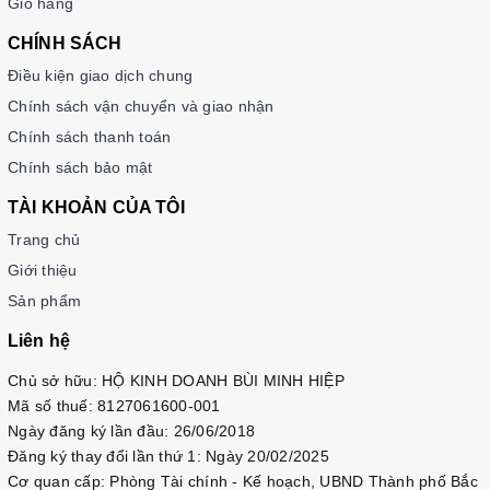
Giỏ hàng
CHÍNH SÁCH
Điều kiện giao dịch chung
Chính sách vận chuyển và giao nhận
Chính sách thanh toán
Chính sách bảo mật
TÀI KHOẢN CỦA TÔI
Trang chủ
Giới thiệu
Sản phẩm
Liên hệ
Chủ sở hữu: HỘ KINH DOANH BÙI MINH HIỆP
Mã số thuế: 8127061600-001
Ngày đăng ký lần đầu: 26/06/2018
Đăng ký thay đổi lần thứ 1: Ngày 20/02/2025
Cơ quan cấp: Phòng Tài chính - Kế hoạch, UBND Thành phố Bắc