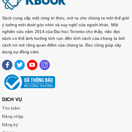
Sách cung cấp một rừng tri thức, mở ra cho chúng ta một thế giới
ý tưởng mới dưới góc nhìn và suy nghĩ của người khác. Một
nghiên cứu năm 2014 của Đại học Toronto cho thấy, việc đọc
sách có thể ảnh hưởng tích cực đến tính cách của chúng ta bởi
cách nó mở rộng quan điểm của chúng ta. Đọc cũng giúp xây
dựng sự đồng cảm.
DỊCH VỤ
Tìm kiếm
Đăng nhập
Đăng ký