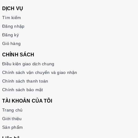
DỊCH VỤ
Tìm kiếm
Đăng nhập
Đăng ký
Giỏ hàng
CHÍNH SÁCH
Điều kiện giao dịch chung
Chính sách vận chuyển và giao nhận
Chính sách thanh toán
Chính sách bảo mật
TÀI KHOẢN CỦA TÔI
Trang chủ
Giới thiệu
Sản phẩm