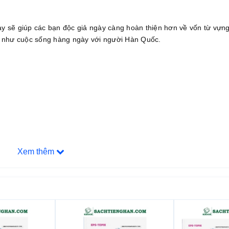
 sẽ giúp các bạn độc giả ngày càng hoàn thiện hơn về vốn từ vựn
ng như cuộc sống hàng ngày với người Hàn Quốc.
Xem thêm