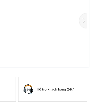
Hỗ trợ khách hàng 24/7