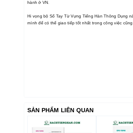
hành ở VN.
Hi vọng bộ Sổ Tay Từ Vựng Tiếng Hàn Thông Dụng này
mình để có thể giao tiếp tốt nhất trong công việc cũ
SẢN PHẨM LIÊN QUAN