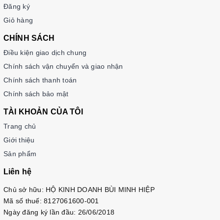
Đăng ký
Giỏ hàng
CHÍNH SÁCH
Điều kiện giao dịch chung
Chính sách vận chuyển và giao nhận
Chính sách thanh toán
Chính sách bảo mật
TÀI KHOẢN CỦA TÔI
Trang chủ
Giới thiệu
Sản phẩm
Liên hệ
Chủ sở hữu: HỘ KINH DOANH BÙI MINH HIỆP
Mã số thuế: 8127061600-001
Ngày đăng ký lần đầu: 26/06/2018