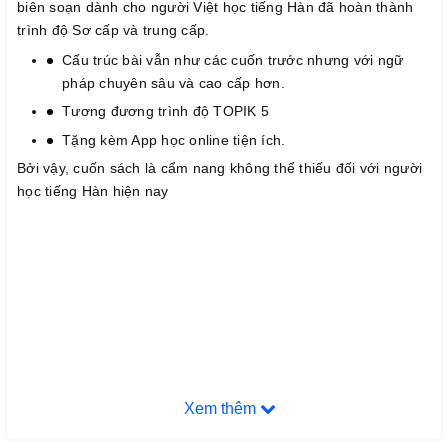
biên soạn dành cho người Việt học tiếng Hàn đã hoàn thành
trình độ Sơ cấp và trung cấp.
Cấu trúc bài vẫn như các cuốn trước nhưng với ngữ
pháp chuyên sâu và cao cấp hơn.
Tương đương trình độ TOPIK 5
Tặng kèm App học online tiện ích.
Bởi vậy, cuốn sách là cẩm nang không thể thiếu đối với người
học tiếng Hàn hiện nay
Xem thêm