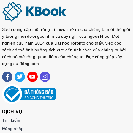
Sách cung cấp một rừng tri thức, mở ra cho chúng ta một thế giới
ý tưởng mới dưới góc nhìn và suy nghĩ của người khác. Một
nghiên cứu năm 2014 của Đại học Toronto cho thấy, việc đọc
sách có thể ảnh hưởng tích cực đến tính cách của chúng ta bởi
cách nó mở rộng quan điểm của chúng ta. Đọc cũng giúp xây
dựng sự đồng cảm.
DỊCH VỤ
Tìm kiếm
Đăng nhập