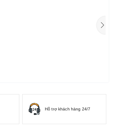
Hỗ trợ khách hàng 24/7