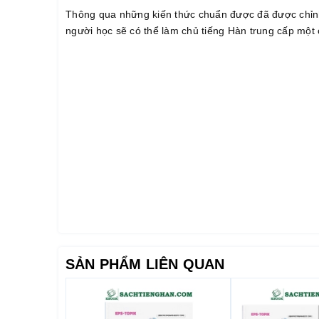
Thông qua những kiến thức chuẩn được đã được chỉnh s
người học sẽ có thể làm chủ tiếng Hàn trung cấp một 
SẢN PHẨM LIÊN QUAN