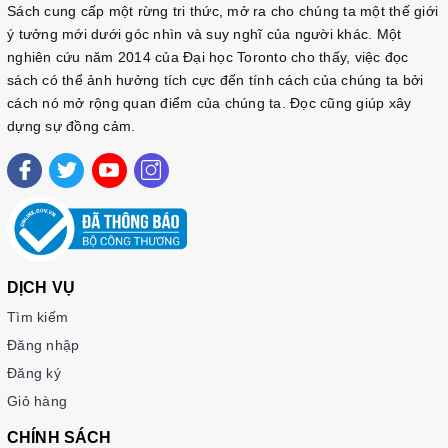
Sách cung cấp một rừng tri thức, mở ra cho chúng ta một thế giới
ý tưởng mới dưới góc nhìn và suy nghĩ của người khác. Một
nghiên cứu năm 2014 của Đại học Toronto cho thấy, việc đọc
sách có thể ảnh hưởng tích cực đến tính cách của chúng ta bởi
cách nó mở rộng quan điểm của chúng ta. Đọc cũng giúp xây
dựng sự đồng cảm.
DỊCH VỤ
Tìm kiếm
Đăng nhập
Đăng ký
Giỏ hàng
CHÍNH SÁCH