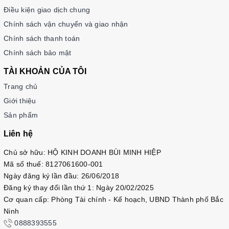
Điều kiện giao dịch chung
Chính sách vận chuyển và giao nhận
Chính sách thanh toán
Chính sách bảo mật
TÀI KHOẢN CỦA TÔI
Trang chủ
Giới thiệu
Sản phẩm
Liên hệ
Chủ sở hữu: HỘ KINH DOANH BÙI MINH HIỆP
Mã số thuế: 8127061600-001
Ngày đăng ký lần đầu: 26/06/2018
Đăng ký thay đổi lần thứ 1: Ngày 20/02/2025
Cơ quan cấp: Phòng Tài chính - Kế hoạch, UBND Thành phố Bắc
Ninh
0888393555