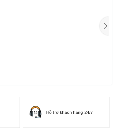
Hỗ trợ khách hàng 24/7