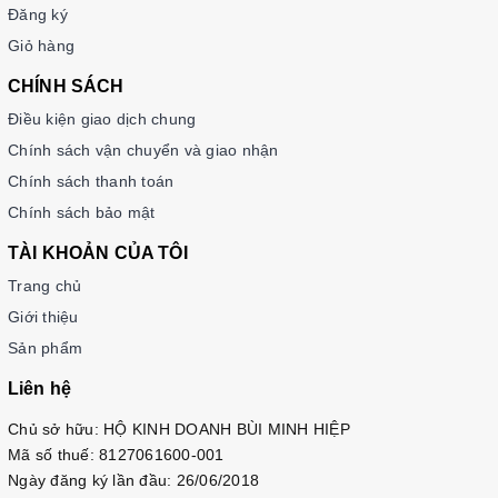
Đăng ký
Giỏ hàng
CHÍNH SÁCH
Điều kiện giao dịch chung
Chính sách vận chuyển và giao nhận
Chính sách thanh toán
Chính sách bảo mật
TÀI KHOẢN CỦA TÔI
Trang chủ
Giới thiệu
Sản phẩm
Liên hệ
Chủ sở hữu: HỘ KINH DOANH BÙI MINH HIỆP
Mã số thuế: 8127061600-001
Ngày đăng ký lần đầu: 26/06/2018