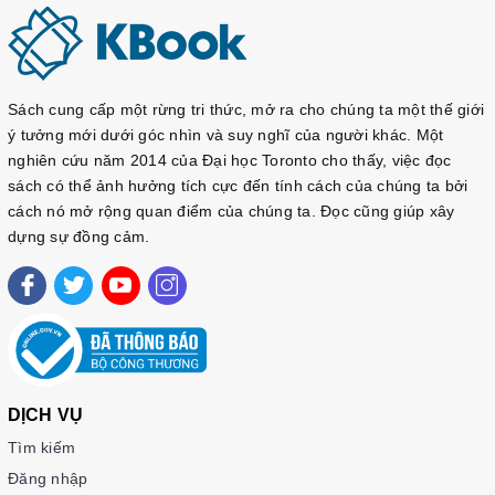
Sách cung cấp một rừng tri thức, mở ra cho chúng ta một thế giới
ý tưởng mới dưới góc nhìn và suy nghĩ của người khác. Một
nghiên cứu năm 2014 của Đại học Toronto cho thấy, việc đọc
sách có thể ảnh hưởng tích cực đến tính cách của chúng ta bởi
cách nó mở rộng quan điểm của chúng ta. Đọc cũng giúp xây
dựng sự đồng cảm.
DỊCH VỤ
Tìm kiếm
Đăng nhập