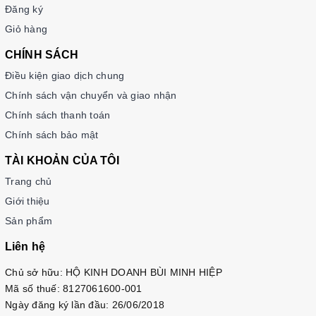
Đăng ký
Giỏ hàng
CHÍNH SÁCH
Điều kiện giao dịch chung
Chính sách vận chuyển và giao nhận
Chính sách thanh toán
Chính sách bảo mật
TÀI KHOẢN CỦA TÔI
Trang chủ
Giới thiệu
Sản phẩm
Liên hệ
Chủ sở hữu: HỘ KINH DOANH BÙI MINH HIỆP
Mã số thuế: 8127061600-001
Ngày đăng ký lần đầu: 26/06/2018