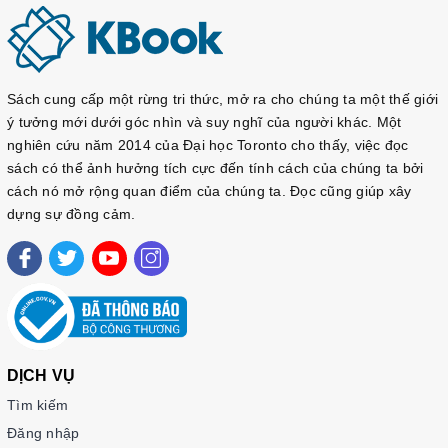
Sách cung cấp một rừng tri thức, mở ra cho chúng ta một thế giới
ý tưởng mới dưới góc nhìn và suy nghĩ của người khác. Một
nghiên cứu năm 2014 của Đại học Toronto cho thấy, việc đọc
sách có thể ảnh hưởng tích cực đến tính cách của chúng ta bởi
cách nó mở rộng quan điểm của chúng ta. Đọc cũng giúp xây
dựng sự đồng cảm.
DỊCH VỤ
Tìm kiếm
Đăng nhập