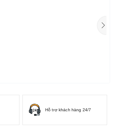
Hỗ trợ khách hàng 24/7