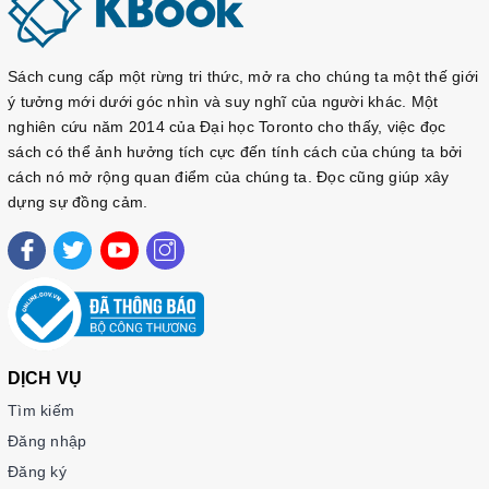
Sách cung cấp một rừng tri thức, mở ra cho chúng ta một thế giới
ý tưởng mới dưới góc nhìn và suy nghĩ của người khác. Một
nghiên cứu năm 2014 của Đại học Toronto cho thấy, việc đọc
sách có thể ảnh hưởng tích cực đến tính cách của chúng ta bởi
cách nó mở rộng quan điểm của chúng ta. Đọc cũng giúp xây
dựng sự đồng cảm.
DỊCH VỤ
Tìm kiếm
Đăng nhập
Đăng ký