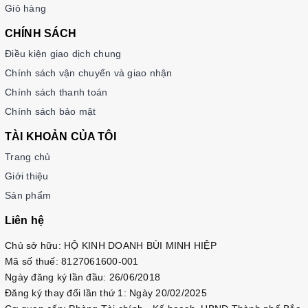
Giỏ hàng
CHÍNH SÁCH
Điều kiện giao dịch chung
Chính sách vận chuyển và giao nhận
Chính sách thanh toán
Chính sách bảo mật
TÀI KHOẢN CỦA TÔI
Trang chủ
Giới thiệu
Sản phẩm
Liên hệ
Chủ sở hữu: HỘ KINH DOANH BÙI MINH HIỆP
Mã số thuế: 8127061600-001
Ngày đăng ký lần đầu: 26/06/2018
Đăng ký thay đổi lần thứ 1: Ngày 20/02/2025