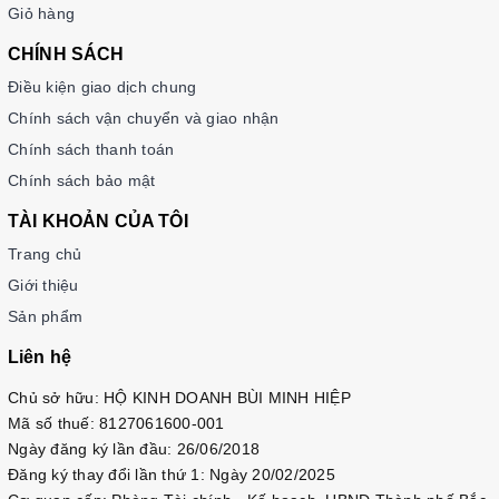
Giỏ hàng
CHÍNH SÁCH
Điều kiện giao dịch chung
Chính sách vận chuyển và giao nhận
Chính sách thanh toán
Chính sách bảo mật
TÀI KHOẢN CỦA TÔI
Trang chủ
Giới thiệu
Sản phẩm
Liên hệ
Chủ sở hữu: HỘ KINH DOANH BÙI MINH HIỆP
Mã số thuế: 8127061600-001
Ngày đăng ký lần đầu: 26/06/2018
Đăng ký thay đổi lần thứ 1: Ngày 20/02/2025