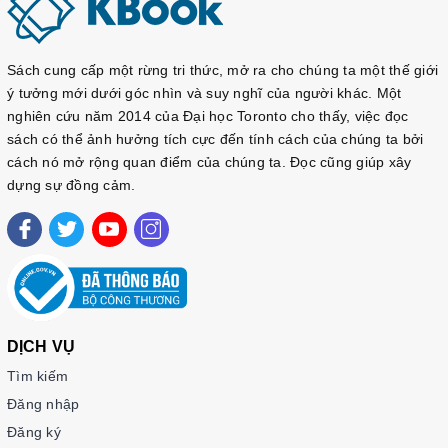
Sách cung cấp một rừng tri thức, mở ra cho chúng ta một thế giới
ý tưởng mới dưới góc nhìn và suy nghĩ của người khác. Một
nghiên cứu năm 2014 của Đại học Toronto cho thấy, việc đọc
sách có thể ảnh hưởng tích cực đến tính cách của chúng ta bởi
cách nó mở rộng quan điểm của chúng ta. Đọc cũng giúp xây
dựng sự đồng cảm.
DỊCH VỤ
Tìm kiếm
Đăng nhập
Đăng ký