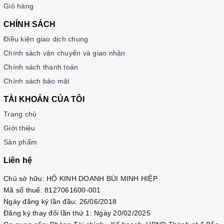
Giỏ hàng
CHÍNH SÁCH
Điều kiện giao dịch chung
Chính sách vận chuyển và giao nhận
Chính sách thanh toán
Chính sách bảo mật
TÀI KHOẢN CỦA TÔI
Trang chủ
Giới thiệu
Sản phẩm
Liên hệ
Chủ sở hữu: HỘ KINH DOANH BÙI MINH HIỆP
Mã số thuế: 8127061600-001
Ngày đăng ký lần đầu: 26/06/2018
Đăng ký thay đổi lần thứ 1: Ngày 20/02/2025