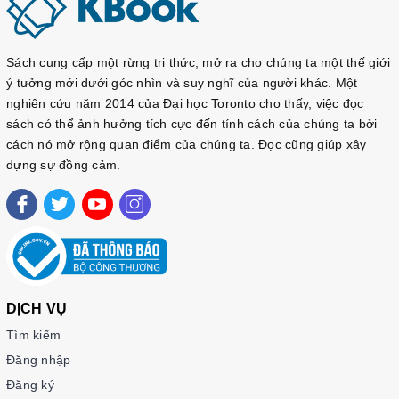
Sách cung cấp một rừng tri thức, mở ra cho chúng ta một thế giới
ý tưởng mới dưới góc nhìn và suy nghĩ của người khác. Một
nghiên cứu năm 2014 của Đại học Toronto cho thấy, việc đọc
sách có thể ảnh hưởng tích cực đến tính cách của chúng ta bởi
cách nó mở rộng quan điểm của chúng ta. Đọc cũng giúp xây
dựng sự đồng cảm.
DỊCH VỤ
Tìm kiếm
Đăng nhập
Đăng ký