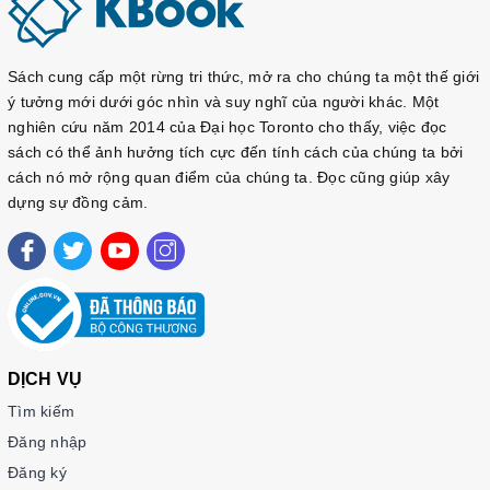
Sách cung cấp một rừng tri thức, mở ra cho chúng ta một thế giới
ý tưởng mới dưới góc nhìn và suy nghĩ của người khác. Một
nghiên cứu năm 2014 của Đại học Toronto cho thấy, việc đọc
sách có thể ảnh hưởng tích cực đến tính cách của chúng ta bởi
cách nó mở rộng quan điểm của chúng ta. Đọc cũng giúp xây
dựng sự đồng cảm.
DỊCH VỤ
Tìm kiếm
Đăng nhập
Đăng ký