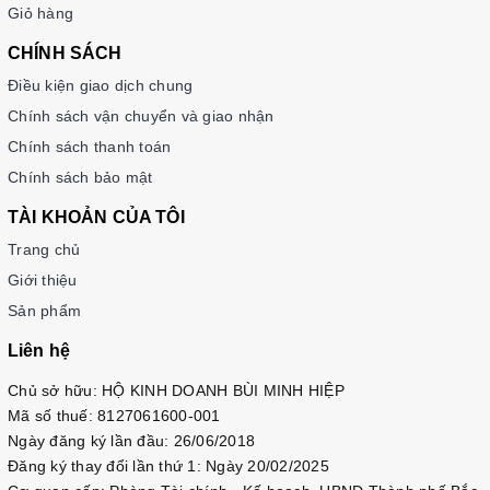
Giỏ hàng
CHÍNH SÁCH
Điều kiện giao dịch chung
Chính sách vận chuyển và giao nhận
Chính sách thanh toán
Chính sách bảo mật
TÀI KHOẢN CỦA TÔI
Trang chủ
Giới thiệu
Sản phẩm
Liên hệ
Chủ sở hữu: HỘ KINH DOANH BÙI MINH HIỆP
Mã số thuế: 8127061600-001
Ngày đăng ký lần đầu: 26/06/2018
Đăng ký thay đổi lần thứ 1: Ngày 20/02/2025