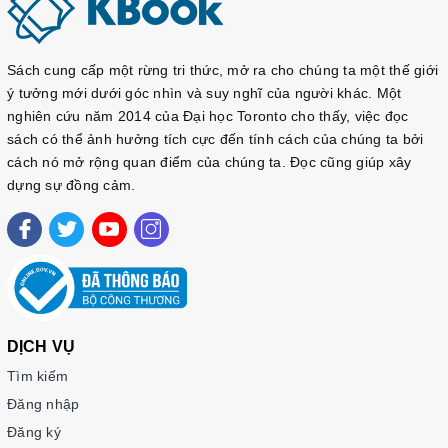
Sách cung cấp một rừng tri thức, mở ra cho chúng ta một thế giới
ý tưởng mới dưới góc nhìn và suy nghĩ của người khác. Một
nghiên cứu năm 2014 của Đại học Toronto cho thấy, việc đọc
sách có thể ảnh hưởng tích cực đến tính cách của chúng ta bởi
cách nó mở rộng quan điểm của chúng ta. Đọc cũng giúp xây
dựng sự đồng cảm.
DỊCH VỤ
Tìm kiếm
Đăng nhập
Đăng ký