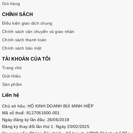
Giỏ hàng
CHÍNH SÁCH
Điều kiện giao dịch chung
Chính sách vận chuyển và giao nhận
Chính sách thanh toán
Chính sách bảo mật
TÀI KHOẢN CỦA TÔI
Trang chủ
Giới thiệu
Sản phẩm
Liên hệ
Chủ sở hữu: HỘ KINH DOANH BÙI MINH HIỆP
Mã số thuế: 8127061600-001
Ngày đăng ký lần đầu: 26/06/2018
Đăng ký thay đổi lần thứ 1: Ngày 20/02/2025