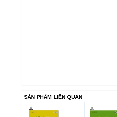
SẢN PHẨM LIÊN QUAN