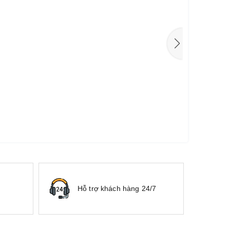
Hỗ trợ khách hàng 24/7