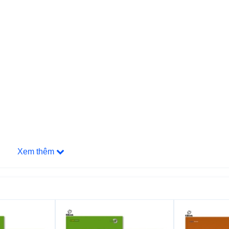
Xem thêm