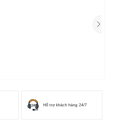
Hỗ trợ khách hàng 24/7