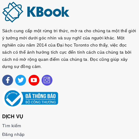
Sách cung cấp một rừng tri thức, mở ra cho chúng ta một thế giới
ý tưởng mới dưới góc nhìn và suy nghĩ của người khác. Một
nghiên cứu năm 2014 của Đại học Toronto cho thấy, việc đọc
sách có thể ảnh hưởng tích cực đến tính cách của chúng ta bởi
cách nó mở rộng quan điểm của chúng ta. Đọc cũng giúp xây
dựng sự đồng cảm.
DỊCH VỤ
Tìm kiếm
Đăng nhập