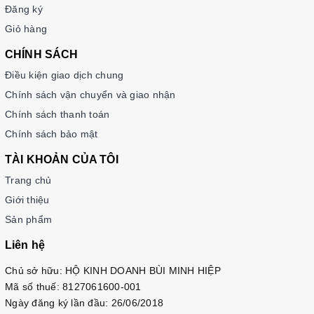
Đăng ký
Giỏ hàng
CHÍNH SÁCH
Điều kiện giao dịch chung
Chính sách vận chuyển và giao nhận
Chính sách thanh toán
Chính sách bảo mật
TÀI KHOẢN CỦA TÔI
Trang chủ
Giới thiệu
Sản phẩm
Liên hệ
Chủ sở hữu: HỘ KINH DOANH BÙI MINH HIỆP
Mã số thuế: 8127061600-001
Ngày đăng ký lần đầu: 26/06/2018