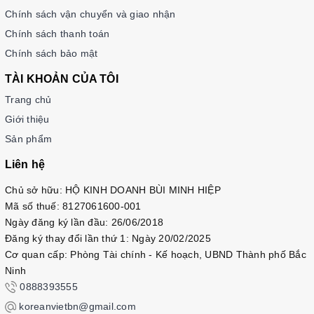
Chính sách vận chuyển và giao nhận
Chính sách thanh toán
Chính sách bảo mật
TÀI KHOẢN CỦA TÔI
Trang chủ
Giới thiệu
Sản phẩm
Liên hệ
Chủ sở hữu: HỘ KINH DOANH BÙI MINH HIỆP
Mã số thuế: 8127061600-001
Ngày đăng ký lần đầu: 26/06/2018
Đăng ký thay đổi lần thứ 1: Ngày 20/02/2025
Cơ quan cấp: Phòng Tài chính - Kế hoạch, UBND Thành phố Bắc
Ninh
0888393555
koreanvietbn@gmail.com