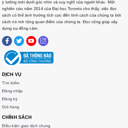
ý tưởng mới dưới góc nhìn và suy nghĩ của người khác. Một
nghiên cứu năm 2014 của Đại học Toronto cho thấy, việc đọc
sách có thể ảnh hưởng tích cực đến tính cách của chúng ta bởi
cách nó mở rộng quan điểm của chúng ta. Đọc cũng giúp xây
dựng sự đồng cảm.
DỊCH VỤ
Tìm kiếm
Đăng nhập
Đăng ký
Giỏ hàng
CHÍNH SÁCH
Điều kiện giao dịch chung