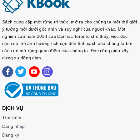
Sách cung cấp một rừng tri thức, mở ra cho chúng ta một thế giới
ý tưởng mới dưới góc nhìn và suy nghĩ của người khác. Một
nghiên cứu năm 2014 của Đại học Toronto cho thấy, việc đọc
sách có thể ảnh hưởng tích cực đến tính cách của chúng ta bởi
cách nó mở rộng quan điểm của chúng ta. Đọc cũng giúp xây
dựng sự đồng cảm.
DỊCH VỤ
Tìm kiếm
Đăng nhập
Đăng ký