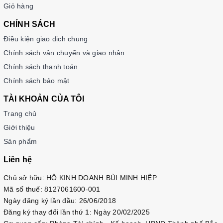
Giỏ hàng
CHÍNH SÁCH
Điều kiện giao dịch chung
Chính sách vận chuyển và giao nhận
Chính sách thanh toán
Chính sách bảo mật
TÀI KHOẢN CỦA TÔI
Trang chủ
Giới thiệu
Sản phẩm
Liên hệ
Chủ sở hữu: HỘ KINH DOANH BÙI MINH HIỆP
Mã số thuế: 8127061600-001
Ngày đăng ký lần đầu: 26/06/2018
Đăng ký thay đổi lần thứ 1: Ngày 20/02/2025