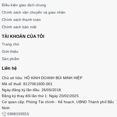
Điều kiện giao dịch chung
Chính sách vận chuyển và giao nhận
Chính sách thanh toán
Chính sách bảo mật
TÀI KHOẢN CỦA TÔI
Trang chủ
Giới thiệu
Sản phẩm
Liên hệ
Chủ sở hữu: HỘ KINH DOANH BÙI MINH HIỆP
Mã số thuế: 8127061600-001
Ngày đăng ký lần đầu: 26/06/2018
Đăng ký thay đổi lần thứ 1: Ngày 20/02/2025
Cơ quan cấp: Phòng Tài chính - Kế hoạch, UBND Thành phố Bắc
Ninh
0888393555