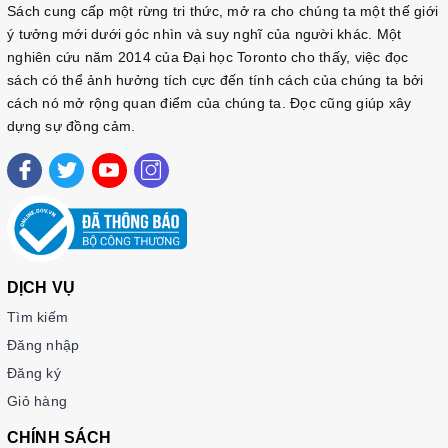
Sách cung cấp một rừng tri thức, mở ra cho chúng ta một thế giới
ý tưởng mới dưới góc nhìn và suy nghĩ của người khác. Một
nghiên cứu năm 2014 của Đại học Toronto cho thấy, việc đọc
sách có thể ảnh hưởng tích cực đến tính cách của chúng ta bởi
cách nó mở rộng quan điểm của chúng ta. Đọc cũng giúp xây
dựng sự đồng cảm.
DỊCH VỤ
Tìm kiếm
Đăng nhập
Đăng ký
Giỏ hàng
CHÍNH SÁCH