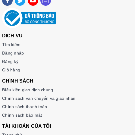
DỊCH VỤ
Tìm kiếm
Đăng nhập
Đăng ký
Giỏ hàng
CHÍNH SÁCH
Điều kiện giao dịch chung
Chính sách vận chuyển và giao nhận
Chính sách thanh toán
Chính sách bảo mật
TÀI KHOẢN CỦA TÔI
Trang chủ