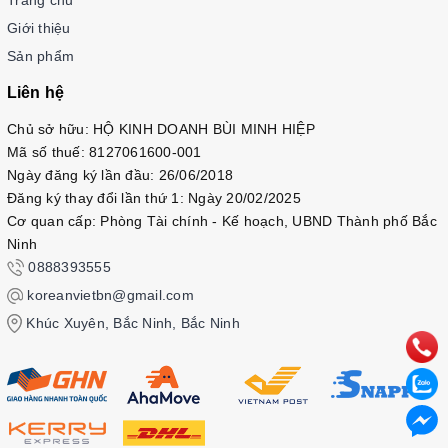
Giới thiệu
Sản phẩm
Liên hệ
Chủ sở hữu: HỘ KINH DOANH BÙI MINH HIỆP
Mã số thuế: 8127061600-001
Ngày đăng ký lần đầu: 26/06/2018
Đăng ký thay đổi lần thứ 1: Ngày 20/02/2025
Cơ quan cấp: Phòng Tài chính - Kế hoạch, UBND Thành phố Bắc
Ninh
0888393555
koreanvietbn@gmail.com
Khúc Xuyên, Bắc Ninh, Bắc Ninh