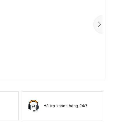
Hỗ trợ khách hàng 24/7