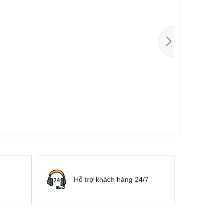
Hỗ trợ khách hàng 24/7