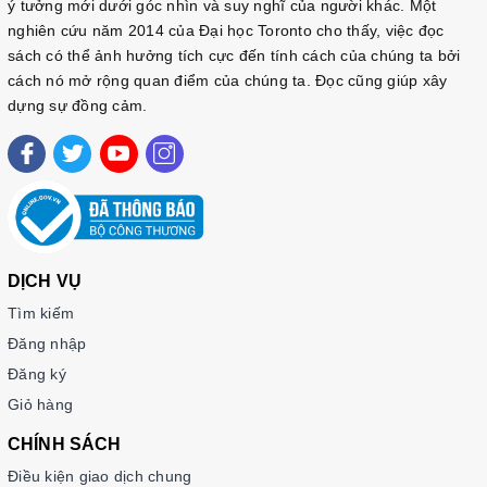
ý tưởng mới dưới góc nhìn và suy nghĩ của người khác. Một
nghiên cứu năm 2014 của Đại học Toronto cho thấy, việc đọc
sách có thể ảnh hưởng tích cực đến tính cách của chúng ta bởi
cách nó mở rộng quan điểm của chúng ta. Đọc cũng giúp xây
dựng sự đồng cảm.
DỊCH VỤ
Tìm kiếm
Đăng nhập
Đăng ký
Giỏ hàng
CHÍNH SÁCH
Điều kiện giao dịch chung