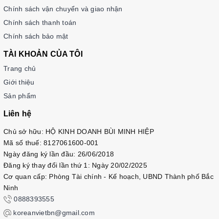
Chính sách vận chuyển và giao nhận
Chính sách thanh toán
Chính sách bảo mật
TÀI KHOẢN CỦA TÔI
Trang chủ
Giới thiệu
Sản phẩm
Liên hệ
Chủ sở hữu: HỘ KINH DOANH BÙI MINH HIỆP
Mã số thuế: 8127061600-001
Ngày đăng ký lần đầu: 26/06/2018
Đăng ký thay đổi lần thứ 1: Ngày 20/02/2025
Cơ quan cấp: Phòng Tài chính - Kế hoạch, UBND Thành phố Bắc
Ninh
0888393555
koreanvietbn@gmail.com