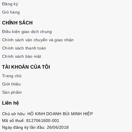
Đăng ký
Giỏ hàng
CHÍNH SÁCH
Điều kiện giao dịch chung
Chính sách vận chuyển và giao nhận
Chính sách thanh toán
Chính sách bảo mật
TÀI KHOẢN CỦA TÔI
Trang chủ
Giới thiệu
Sản phẩm
Liên hệ
Chủ sở hữu: HỘ KINH DOANH BÙI MINH HIỆP
Mã số thuế: 8127061600-001
Ngày đăng ký lần đầu: 26/06/2018