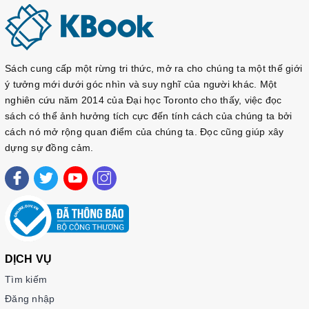
Sách cung cấp một rừng tri thức, mở ra cho chúng ta một thế giới
ý tưởng mới dưới góc nhìn và suy nghĩ của người khác. Một
nghiên cứu năm 2014 của Đại học Toronto cho thấy, việc đọc
sách có thể ảnh hưởng tích cực đến tính cách của chúng ta bởi
cách nó mở rộng quan điểm của chúng ta. Đọc cũng giúp xây
dựng sự đồng cảm.
DỊCH VỤ
Tìm kiếm
Đăng nhập