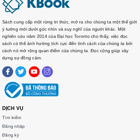
Sách cung cấp một rừng tri thức, mở ra cho chúng ta một thế giới
ý tưởng mới dưới góc nhìn và suy nghĩ của người khác. Một
nghiên cứu năm 2014 của Đại học Toronto cho thấy, việc đọc
sách có thể ảnh hưởng tích cực đến tính cách của chúng ta bởi
cách nó mở rộng quan điểm của chúng ta. Đọc cũng giúp xây
dựng sự đồng cảm.
DỊCH VỤ
Tìm kiếm
Đăng nhập
Đăng ký