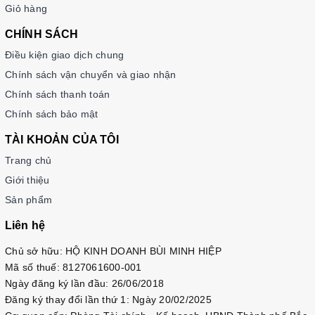
Giỏ hàng
CHÍNH SÁCH
Điều kiện giao dịch chung
Chính sách vận chuyển và giao nhận
Chính sách thanh toán
Chính sách bảo mật
TÀI KHOẢN CỦA TÔI
Trang chủ
Giới thiệu
Sản phẩm
Liên hệ
Chủ sở hữu: HỘ KINH DOANH BÙI MINH HIỆP
Mã số thuế: 8127061600-001
Ngày đăng ký lần đầu: 26/06/2018
Đăng ký thay đổi lần thứ 1: Ngày 20/02/2025