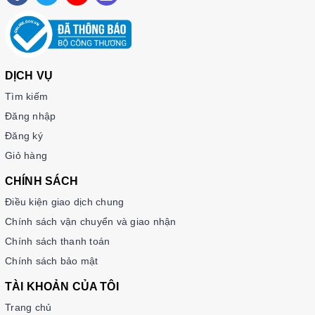
DỊCH VỤ
Tìm kiếm
Đăng nhập
Đăng ký
Giỏ hàng
CHÍNH SÁCH
Điều kiện giao dịch chung
Chính sách vận chuyển và giao nhận
Chính sách thanh toán
Chính sách bảo mật
TÀI KHOẢN CỦA TÔI
Trang chủ