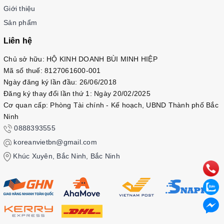
Giới thiệu
Sản phẩm
Liên hệ
Chủ sở hữu: HỘ KINH DOANH BÙI MINH HIỆP
Mã số thuế: 8127061600-001
Ngày đăng ký lần đầu: 26/06/2018
Đăng ký thay đổi lần thứ 1: Ngày 20/02/2025
Cơ quan cấp: Phòng Tài chính - Kế hoạch, UBND Thành phố Bắc
Ninh
0888393555
koreanvietbn@gmail.com
Khúc Xuyên, Bắc Ninh, Bắc Ninh