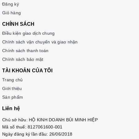
Đăng ký
Giỏ hàng
CHÍNH SÁCH
Điều kiện giao dịch chung
Chính sách vận chuyển và giao nhận
Chính sách thanh toán
Chính sách bảo mật
TÀI KHOẢN CỦA TÔI
Trang chủ
Giới thiệu
Sản phẩm
Liên hệ
Chủ sở hữu: HỘ KINH DOANH BÙI MINH HIỆP
Mã số thuế: 8127061600-001
Ngày đăng ký lần đầu: 26/06/2018