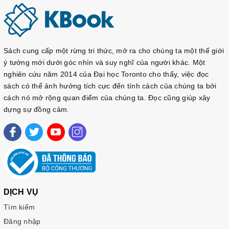
Sách cung cấp một rừng tri thức, mở ra cho chúng ta một thế giới
ý tưởng mới dưới góc nhìn và suy nghĩ của người khác. Một
nghiên cứu năm 2014 của Đại học Toronto cho thấy, việc đọc
sách có thể ảnh hưởng tích cực đến tính cách của chúng ta bởi
cách nó mở rộng quan điểm của chúng ta. Đọc cũng giúp xây
dựng sự đồng cảm.
DỊCH VỤ
Tìm kiếm
Đăng nhập