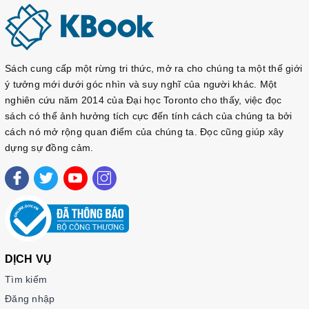
Sách cung cấp một rừng tri thức, mở ra cho chúng ta một thế giới
ý tưởng mới dưới góc nhìn và suy nghĩ của người khác. Một
nghiên cứu năm 2014 của Đại học Toronto cho thấy, việc đọc
sách có thể ảnh hưởng tích cực đến tính cách của chúng ta bởi
cách nó mở rộng quan điểm của chúng ta. Đọc cũng giúp xây
dựng sự đồng cảm.
DỊCH VỤ
Tìm kiếm
Đăng nhập