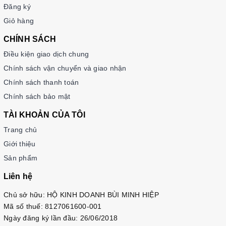
Đăng ký
Giỏ hàng
CHÍNH SÁCH
Điều kiện giao dịch chung
Chính sách vận chuyển và giao nhận
Chính sách thanh toán
Chính sách bảo mật
TÀI KHOẢN CỦA TÔI
Trang chủ
Giới thiệu
Sản phẩm
Liên hệ
Chủ sở hữu: HỘ KINH DOANH BÙI MINH HIỆP
Mã số thuế: 8127061600-001
Ngày đăng ký lần đầu: 26/06/2018