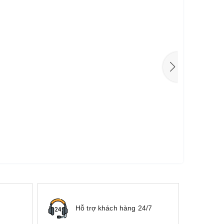
Hỗ trợ khách hàng 24/7