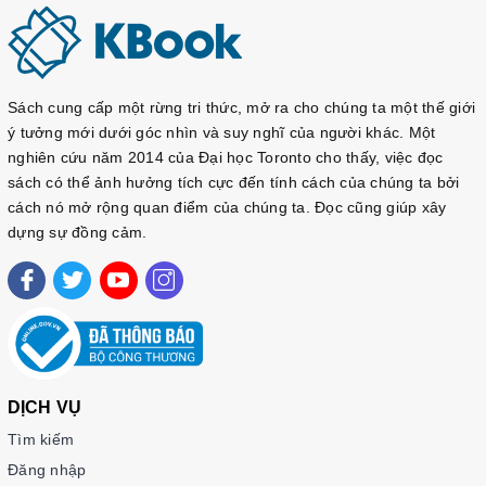
Sách cung cấp một rừng tri thức, mở ra cho chúng ta một thế giới
ý tưởng mới dưới góc nhìn và suy nghĩ của người khác. Một
nghiên cứu năm 2014 của Đại học Toronto cho thấy, việc đọc
sách có thể ảnh hưởng tích cực đến tính cách của chúng ta bởi
cách nó mở rộng quan điểm của chúng ta. Đọc cũng giúp xây
dựng sự đồng cảm.
DỊCH VỤ
Tìm kiếm
Đăng nhập