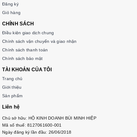
Đăng ký
Giỏ hàng
CHÍNH SÁCH
Điều kiện giao dịch chung
Chính sách vận chuyển và giao nhận
Chính sách thanh toán
Chính sách bảo mật
TÀI KHOẢN CỦA TÔI
Trang chủ
Giới thiệu
Sản phẩm
Liên hệ
Chủ sở hữu: HỘ KINH DOANH BÙI MINH HIỆP
Mã số thuế: 8127061600-001
Ngày đăng ký lần đầu: 26/06/2018