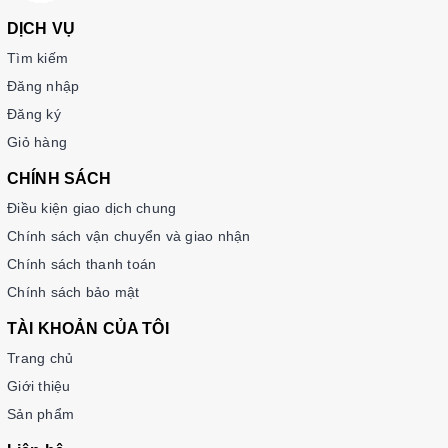
DỊCH VỤ
Tìm kiếm
Đăng nhập
Đăng ký
Giỏ hàng
CHÍNH SÁCH
Điều kiện giao dịch chung
Chính sách vận chuyển và giao nhận
Chính sách thanh toán
Chính sách bảo mật
TÀI KHOẢN CỦA TÔI
Trang chủ
Giới thiệu
Sản phẩm