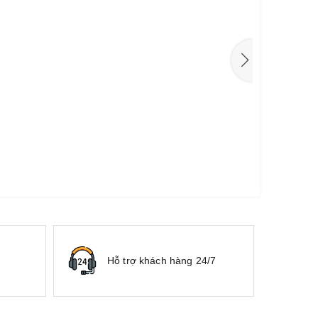
Hỗ trợ khách hàng 24/7