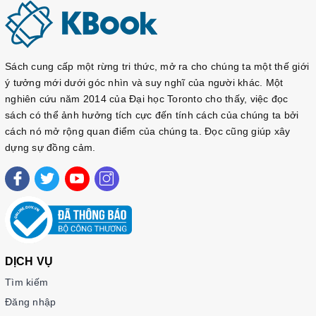
Sách cung cấp một rừng tri thức, mở ra cho chúng ta một thế giới
ý tưởng mới dưới góc nhìn và suy nghĩ của người khác. Một
nghiên cứu năm 2014 của Đại học Toronto cho thấy, việc đọc
sách có thể ảnh hưởng tích cực đến tính cách của chúng ta bởi
cách nó mở rộng quan điểm của chúng ta. Đọc cũng giúp xây
dựng sự đồng cảm.
DỊCH VỤ
Tìm kiếm
Đăng nhập