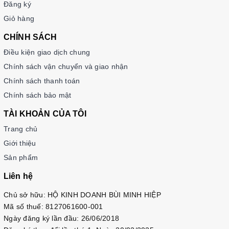
Đăng ký
Giỏ hàng
CHÍNH SÁCH
Điều kiện giao dịch chung
Chính sách vận chuyển và giao nhận
Chính sách thanh toán
Chính sách bảo mật
TÀI KHOẢN CỦA TÔI
Trang chủ
Giới thiệu
Sản phẩm
Liên hệ
Chủ sở hữu: HỘ KINH DOANH BÙI MINH HIỆP
Mã số thuế: 8127061600-001
Ngày đăng ký lần đầu: 26/06/2018