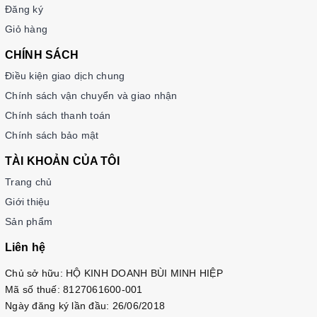
Đăng ký
Giỏ hàng
CHÍNH SÁCH
Điều kiện giao dịch chung
Chính sách vận chuyển và giao nhận
Chính sách thanh toán
Chính sách bảo mật
TÀI KHOẢN CỦA TÔI
Trang chủ
Giới thiệu
Sản phẩm
Liên hệ
Chủ sở hữu: HỘ KINH DOANH BÙI MINH HIỆP
Mã số thuế: 8127061600-001
Ngày đăng ký lần đầu: 26/06/2018