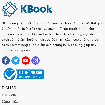
Sách cung cấp một rừng tri thức, mở ra cho chúng ta một thế giới
ý tưởng mới dưới góc nhìn và suy nghĩ của người khác. Một
nghiên cứu năm 2014 của Đại học Toronto cho thấy, việc đọc
sách có thể ảnh hưởng tích cực đến tính cách của chúng ta bởi
cách nó mở rộng quan điểm của chúng ta. Đọc cũng giúp xây
dựng sự đồng cảm.
DỊCH VỤ
Tìm kiếm
Đăng nhập