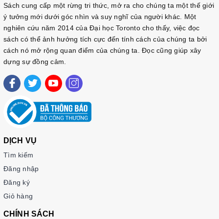
Sách cung cấp một rừng tri thức, mở ra cho chúng ta một thế giới
ý tưởng mới dưới góc nhìn và suy nghĩ của người khác. Một
nghiên cứu năm 2014 của Đại học Toronto cho thấy, việc đọc
sách có thể ảnh hưởng tích cực đến tính cách của chúng ta bởi
cách nó mở rộng quan điểm của chúng ta. Đọc cũng giúp xây
dựng sự đồng cảm.
DỊCH VỤ
Tìm kiếm
Đăng nhập
Đăng ký
Giỏ hàng
CHÍNH SÁCH