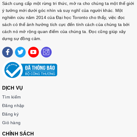
Sách cung cấp một rừng tri thức, mở ra cho chúng ta một thế giới
ý tưởng mới dưới góc nhìn và suy nghĩ của người khác. Một
nghiên cứu năm 2014 của Đại học Toronto cho thấy, việc đọc
sách có thể ảnh hưởng tích cực đến tính cách của chúng ta bởi
cách nó mở rộng quan điểm của chúng ta. Đọc cũng giúp xây
dựng sự đồng cảm.
DỊCH VỤ
Tìm kiếm
Đăng nhập
Đăng ký
Giỏ hàng
CHÍNH SÁCH