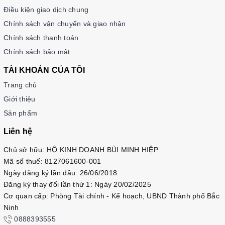
Điều kiện giao dịch chung
Chính sách vận chuyển và giao nhận
Chính sách thanh toán
Chính sách bảo mật
TÀI KHOẢN CỦA TÔI
Trang chủ
Giới thiệu
Sản phẩm
Liên hệ
Chủ sở hữu: HỘ KINH DOANH BÙI MINH HIỆP
Mã số thuế: 8127061600-001
Ngày đăng ký lần đầu: 26/06/2018
Đăng ký thay đổi lần thứ 1: Ngày 20/02/2025
Cơ quan cấp: Phòng Tài chính - Kế hoạch, UBND Thành phố Bắc
Ninh
0888393555