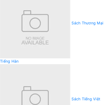
Sách Thương Mại
Tiếng Hàn
Sách Tiếng Việt