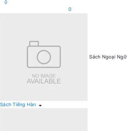
0
0
Sách Ngoại Ngữ
Sách Tiếng Hàn