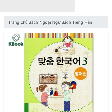
Trang chủ
Sách Ngoại Ngữ
Sách Tiếng Hàn