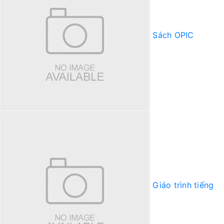
Sách OPIC
Giáo trình tiếng