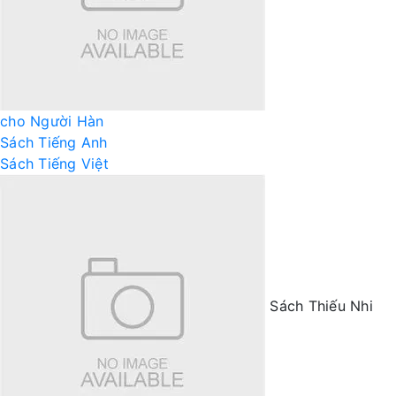
cho Người Hàn
Sách Tiếng Anh
Sách Tiếng Việt
Sách Thiếu Nhi