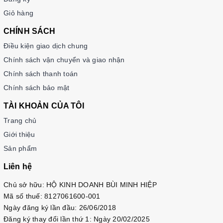
Giỏ hàng
CHÍNH SÁCH
Điều kiện giao dịch chung
Chính sách vận chuyển và giao nhận
Chính sách thanh toán
Chính sách bảo mật
TÀI KHOẢN CỦA TÔI
Trang chủ
Giới thiệu
Sản phẩm
Liên hệ
Chủ sở hữu: HỘ KINH DOANH BÙI MINH HIỆP
Mã số thuế: 8127061600-001
Ngày đăng ký lần đầu: 26/06/2018
Đăng ký thay đổi lần thứ 1: Ngày 20/02/2025