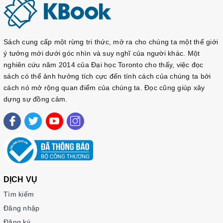
Sách cung cấp một rừng tri thức, mở ra cho chúng ta một thế giới
ý tưởng mới dưới góc nhìn và suy nghĩ của người khác. Một
nghiên cứu năm 2014 của Đại học Toronto cho thấy, việc đọc
sách có thể ảnh hưởng tích cực đến tính cách của chúng ta bởi
cách nó mở rộng quan điểm của chúng ta. Đọc cũng giúp xây
dựng sự đồng cảm.
DỊCH VỤ
Tìm kiếm
Đăng nhập
Đăng ký