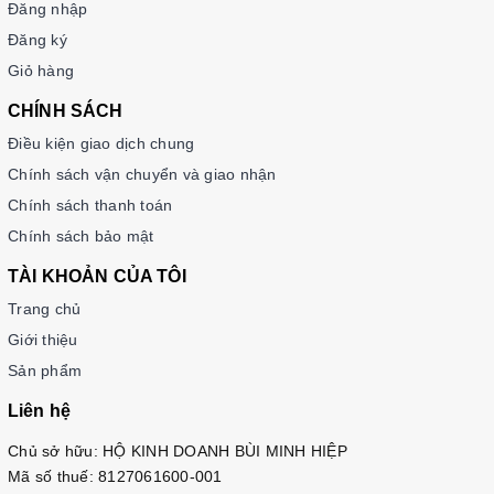
Đăng nhập
Đăng ký
Giỏ hàng
CHÍNH SÁCH
Điều kiện giao dịch chung
Chính sách vận chuyển và giao nhận
Chính sách thanh toán
Chính sách bảo mật
TÀI KHOẢN CỦA TÔI
Trang chủ
Giới thiệu
Sản phẩm
Liên hệ
Chủ sở hữu: HỘ KINH DOANH BÙI MINH HIỆP
Mã số thuế: 8127061600-001