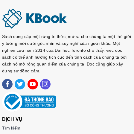
Sách cung cấp một rừng tri thức, mở ra cho chúng ta một thế giới
ý tưởng mới dưới góc nhìn và suy nghĩ của người khác. Một
nghiên cứu năm 2014 của Đại học Toronto cho thấy, việc đọc
sách có thể ảnh hưởng tích cực đến tính cách của chúng ta bởi
cách nó mở rộng quan điểm của chúng ta. Đọc cũng giúp xây
dựng sự đồng cảm.
DỊCH VỤ
Tìm kiếm