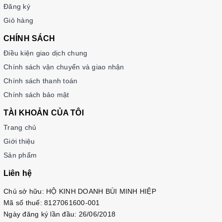
Đăng ký
Giỏ hàng
CHÍNH SÁCH
Điều kiện giao dịch chung
Chính sách vận chuyển và giao nhận
Chính sách thanh toán
Chính sách bảo mật
TÀI KHOẢN CỦA TÔI
Trang chủ
Giới thiệu
Sản phẩm
Liên hệ
Chủ sở hữu: HỘ KINH DOANH BÙI MINH HIỆP
Mã số thuế: 8127061600-001
Ngày đăng ký lần đầu: 26/06/2018