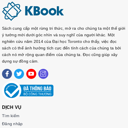
Sách cung cấp một rừng tri thức, mở ra cho chúng ta một thế giới
ý tưởng mới dưới góc nhìn và suy nghĩ của người khác. Một
nghiên cứu năm 2014 của Đại học Toronto cho thấy, việc đọc
sách có thể ảnh hưởng tích cực đến tính cách của chúng ta bởi
cách nó mở rộng quan điểm của chúng ta. Đọc cũng giúp xây
dựng sự đồng cảm.
DỊCH VỤ
Tìm kiếm
Đăng nhập