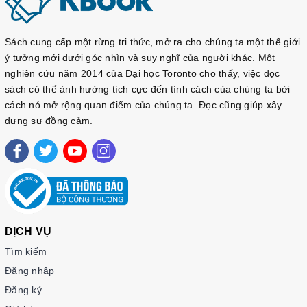
Sách cung cấp một rừng tri thức, mở ra cho chúng ta một thế giới
ý tưởng mới dưới góc nhìn và suy nghĩ của người khác. Một
nghiên cứu năm 2014 của Đại học Toronto cho thấy, việc đọc
sách có thể ảnh hưởng tích cực đến tính cách của chúng ta bởi
cách nó mở rộng quan điểm của chúng ta. Đọc cũng giúp xây
dựng sự đồng cảm.
DỊCH VỤ
Tìm kiếm
Đăng nhập
Đăng ký