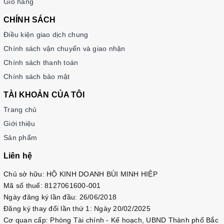
Giỏ hàng
CHÍNH SÁCH
Điều kiện giao dịch chung
Chính sách vận chuyển và giao nhận
Chính sách thanh toán
Chính sách bảo mật
TÀI KHOẢN CỦA TÔI
Trang chủ
Giới thiệu
Sản phẩm
Liên hệ
Chủ sở hữu: HỘ KINH DOANH BÙI MINH HIỆP
Mã số thuế: 8127061600-001
Ngày đăng ký lần đầu: 26/06/2018
Đăng ký thay đổi lần thứ 1: Ngày 20/02/2025
Cơ quan cấp: Phòng Tài chính - Kế hoạch, UBND Thành phố Bắc