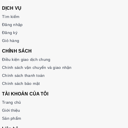
DỊCH VỤ
Tìm kiếm
Đăng nhập
Đăng ký
Giỏ hàng
CHÍNH SÁCH
Điều kiện giao dịch chung
Chính sách vận chuyển và giao nhận
Chính sách thanh toán
Chính sách bảo mật
TÀI KHOẢN CỦA TÔI
Trang chủ
Giới thiệu
Sản phẩm