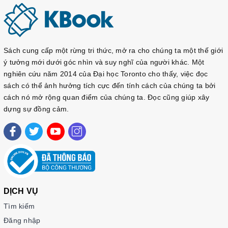
Sách cung cấp một rừng tri thức, mở ra cho chúng ta một thế giới
ý tưởng mới dưới góc nhìn và suy nghĩ của người khác. Một
nghiên cứu năm 2014 của Đại học Toronto cho thấy, việc đọc
sách có thể ảnh hưởng tích cực đến tính cách của chúng ta bởi
cách nó mở rộng quan điểm của chúng ta. Đọc cũng giúp xây
dựng sự đồng cảm.
DỊCH VỤ
Tìm kiếm
Đăng nhập