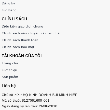
Đăng ký
Giỏ hàng
CHÍNH SÁCH
Điều kiện giao dịch chung
Chính sách vận chuyển và giao nhận
Chính sách thanh toán
Chính sách bảo mật
TÀI KHOẢN CỦA TÔI
Trang chủ
Giới thiệu
Sản phẩm
Liên hệ
Chủ sở hữu: HỘ KINH DOANH BÙI MINH HIỆP
Mã số thuế: 8127061600-001
Ngày đăng ký lần đầu: 26/06/2018