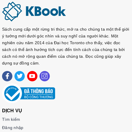
Sách cung cấp một rừng tri thức, mở ra cho chúng ta một thế giới
ý tưởng mới dưới góc nhìn và suy nghĩ của người khác. Một
nghiên cứu năm 2014 của Đại học Toronto cho thấy, việc đọc
sách có thể ảnh hưởng tích cực đến tính cách của chúng ta bởi
cách nó mở rộng quan điểm của chúng ta. Đọc cũng giúp xây
dựng sự đồng cảm.
DỊCH VỤ
Tìm kiếm
Đăng nhập