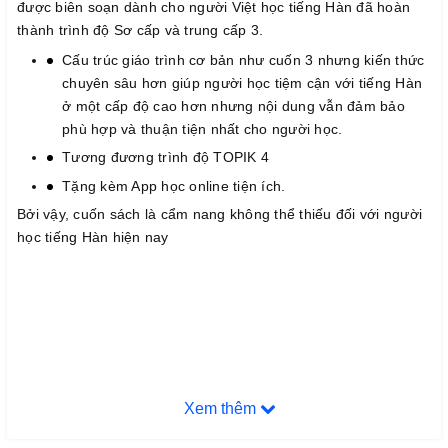
được biên soạn dành cho người Việt học tiếng Hàn đã hoàn
thành trình độ Sơ cấp và trung cấp 3.
Cấu trúc giáo trình cơ bản như cuốn 3 nhưng kiến thức
chuyên sâu hơn giúp người học tiệm cận với tiếng Hàn
ở một cấp độ cao hơn nhưng nội dung vẫn đảm bảo
phù hợp và thuận tiện nhất cho người học.
Tương đương trình độ TOPIK 4
Tặng kèm App học online tiện ích.
Bởi vậy, cuốn sách là cẩm nang không thể thiếu đối với người
học tiếng Hàn hiện nay
Xem thêm