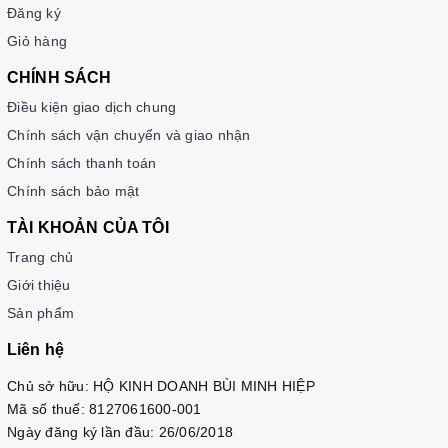
Đăng ký
Giỏ hàng
CHÍNH SÁCH
Điều kiện giao dịch chung
Chính sách vận chuyển và giao nhận
Chính sách thanh toán
Chính sách bảo mật
TÀI KHOẢN CỦA TÔI
Trang chủ
Giới thiệu
Sản phẩm
Liên hệ
Chủ sở hữu: HỘ KINH DOANH BÙI MINH HIỆP
Mã số thuế: 8127061600-001
Ngày đăng ký lần đầu: 26/06/2018