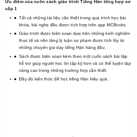
Ưu điểm của cuốn sách giáo trình Tiếng Hàn tổng hợp sơ
cấp 1
Tất cả những tài liệu cần thiết trong quá trình học bài
khóa, bài nghe đều được tích hợp trên app MCBooks.
Giáo trình được biên soạn dựa trên những kinh nghiệm
thực tế và nền tảng lý luận sư phạm được tích lũy từ
những chuyên gia dạy tiếng Hàn hàng đầu.
Sách được biên soạn kèm theo một cuốn sách bài tập
hỗ trợ giúp người học ôn tập kỹ hơn và có thể luyện tập
nâng cao trong những trường hợp cần thiết.
Đầy đủ kiến thức để học tiếng Hàn hiệu quả.