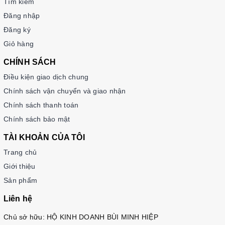
Tìm kiếm
Đăng nhập
Đăng ký
Giỏ hàng
CHÍNH SÁCH
Điều kiện giao dịch chung
Chính sách vận chuyển và giao nhận
Chính sách thanh toán
Chính sách bảo mật
TÀI KHOẢN CỦA TÔI
Trang chủ
Giới thiệu
Sản phẩm
Liên hệ
Chủ sở hữu: HỘ KINH DOANH BÙI MINH HIỆP